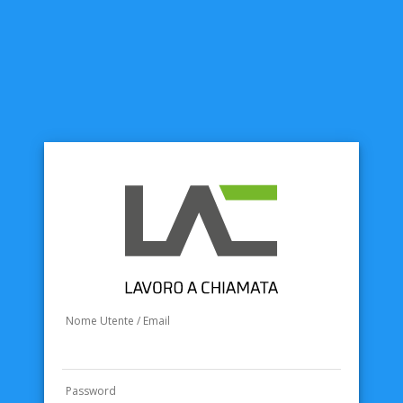
Nome Utente / Email
Password